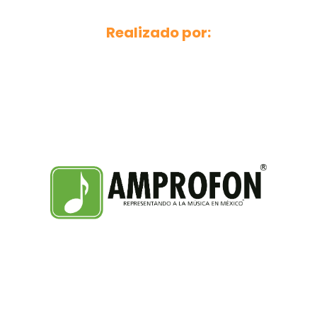
Realizado por: