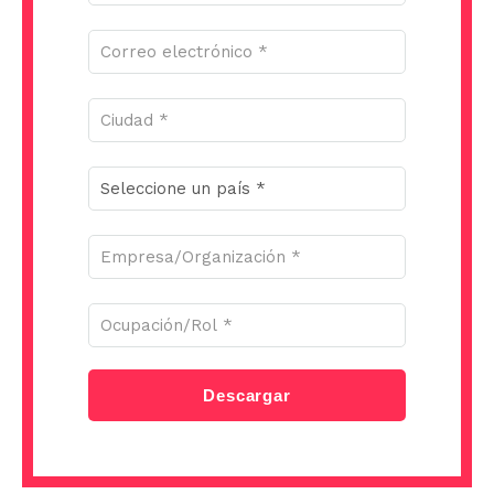
Descargar