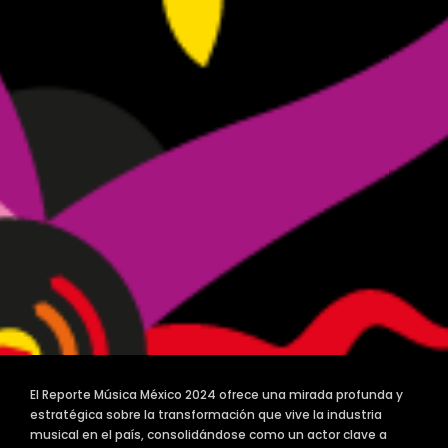
El Reporte Música México 2024 ofrece una mirada profunda y
estratégica sobre la transformación que vive la industria
musical en el país, consolidándose como un actor clave a