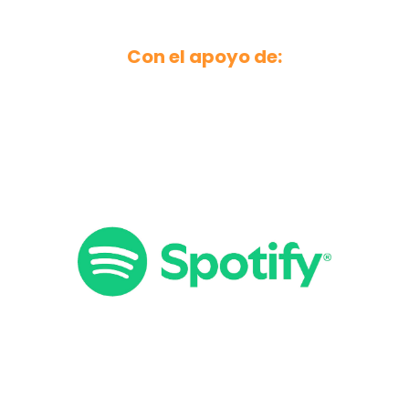
Con el apoyo de: