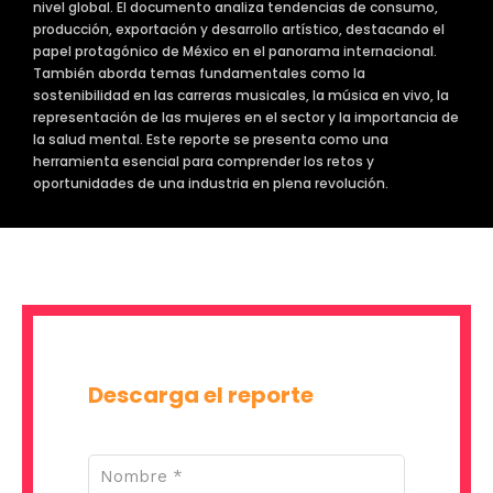
nivel global. El documento analiza tendencias de consumo,
producción, exportación y desarrollo artístico, destacando el
papel protagónico de México en el panorama internacional.
También aborda temas fundamentales como la
sostenibilidad en las carreras musicales, la música en vivo, la
representación de las mujeres en el sector y la importancia de
la salud mental. Este reporte se presenta como una
herramienta esencial para comprender los retos y
oportunidades de una industria en plena revolución.
Descarga el reporte