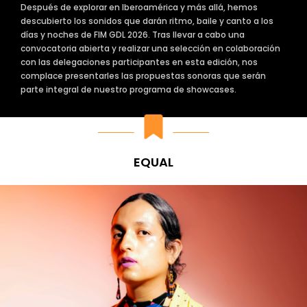
Después de explorar en Iberoamérica y más allá, hemos
descubierto los sonidos que darán ritmo, baile y canto a los
días y noches de FIM GDL 2026. Tras llevar a cabo una
convocatoria abierta y realizar una selección en colaboración
con las delegaciones participantes en esta edición, nos
complace presentarles las propuestas sonoras que serán
parte integral de nuestro programa de showcases.
EQUAL