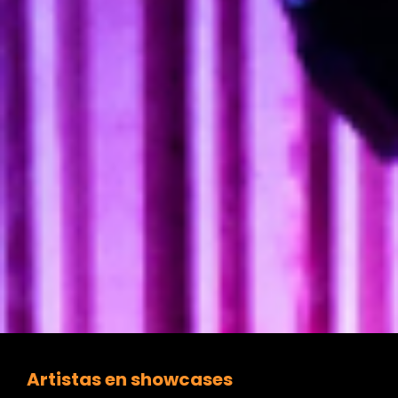
Artistas en showcases