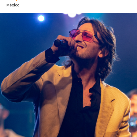
México