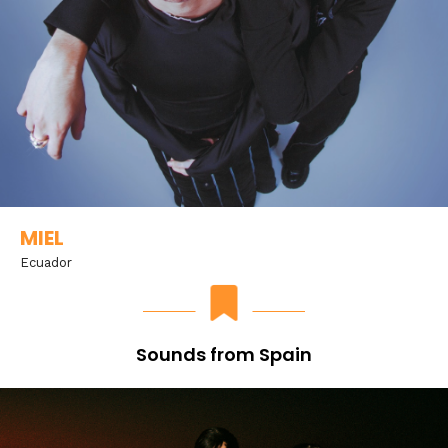
MIEL
Ecuador
Sounds from Spain