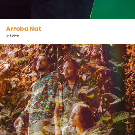
Arroba Nat
México