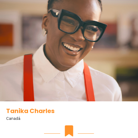
Tanika Charles
Canadá