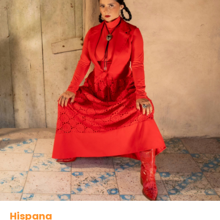
Hispana